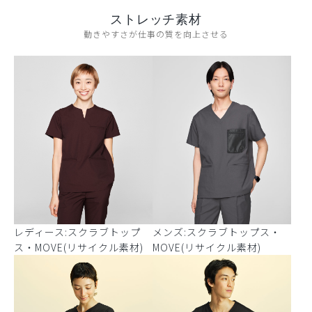
ストレッチ素材
動きやすさが仕事の質を向上させる
レディース:スクラブトップ
メンズ:スクラブトップス・
ス・MOVE(リサイクル素材)
MOVE(リサイクル素材)