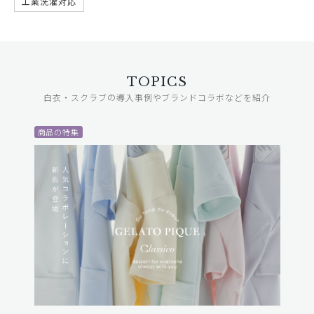
工業洗濯対応
TOPICS
白衣・スクラブの導入事例やブランドコラボなどを紹介
商品の特集