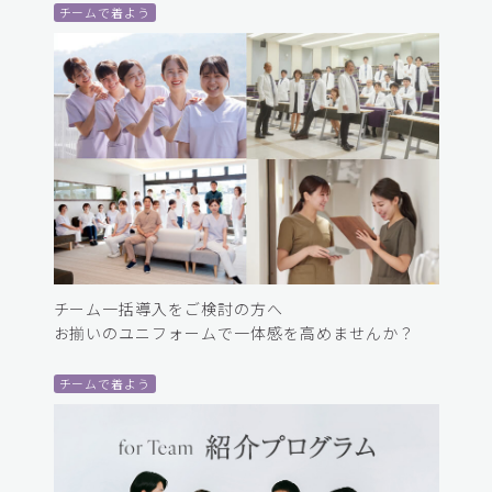
チームで着よう
チーム一括導入をご検討の方へ
お揃いのユニフォームで一体感を高めませんか？
チームで着よう