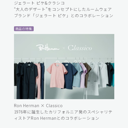
ジェラート ピケ&クラシコ
“大人のデザート”をコンセプトにしたルームウェア
ブランド「ジェラート ピケ」とのコラボレーション
商品の特集
Ron Herman × Classico
1976年に誕生したカリフォルニア発のスペシャリテ
ィストアRon Hermanとのコラボレーション