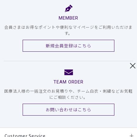
MEMBER
会員さまはお得なポイントや便利なマイページをご利用いただけま
す。
新規会員登録はこちら
TEAM ORDER
医療法人様の一括注文のお見積りや、チーム白衣・刺繍などお気軽
にご相談ください。
お問い合わせはこちら
Customer Service