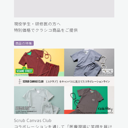
現役学生・研修医の方へ
特別価格でクラシコ商品をご提供
商品の特集
Scrub Canvas Club
コラボレーションを通して「医療現場に笑顔を届け