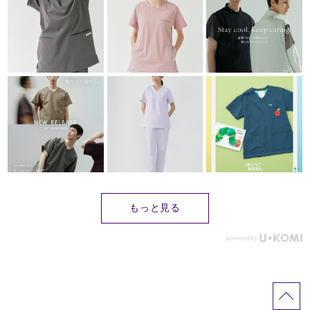
もっと見る