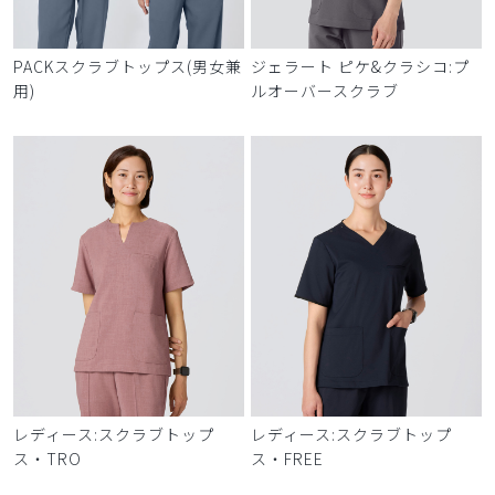
PACKスクラブトップス(男女兼
ジェラート ピケ&クラシコ:プ
用)
ルオーバースクラブ
レディース:スクラブトップ
レディース:スクラブトップ
ス・TRO
ス・FREE