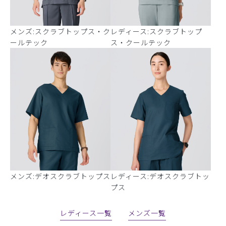
メンズ:スクラブトップス・ク
レディース:スクラブトップ
ールテック
ス・クールテック
メンズ:デオスクラブトップス
レディース:デオスクラブトッ
プス
レディース一覧
メンズ一覧