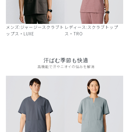
メンズ:ジャージースクラブト
レディース:スクラブトップ
ップス・LUXE
ス・TRO
汗ばむ季節も快適
高機能で汗やニオイの悩みを解消