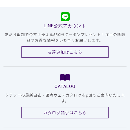
LINE公式アカウント
友だち追加で今すぐ使える550円クーポンプレゼント！注目の新商
品やお得な情報をいち早くお届けします。
友達追加はこちら
CATALOG
クラシコの最新白衣・医療ウェアカタログをpdfでご案内いたしま
す。
カタログ請求はこちら